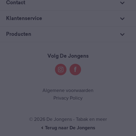
Contact
Klantenservice
Producten
Volg De Jongens
Algemene voorwaarden
Privacy Policy
© 2026 De Jongens - Tabak en meer
Terug naar De Jongens