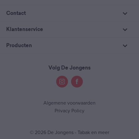
Contact
Klantenservice
Producten
Volg De Jongens
Algemene voorwaarden
Privacy Policy
© 2026 De Jongens - Tabak en meer