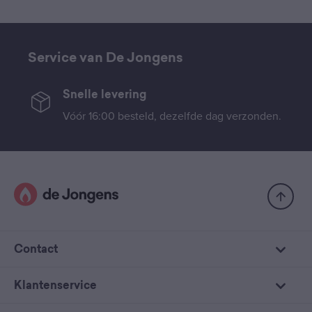
Service van De Jongens
Snelle levering
Vóór 16:00 besteld, dezelfde dag verzonden.
Contact
Klantenservice