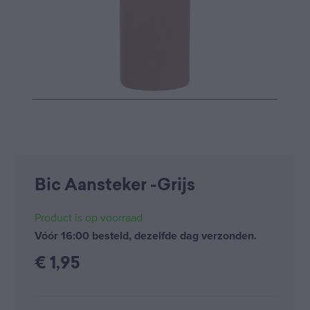
Bic Aansteker -Grijs
Product is op voorraad
Vóór 16:00 besteld, dezelfde dag verzonden.
€
1,95