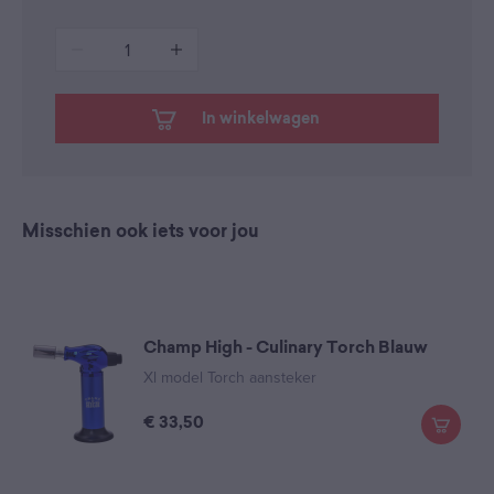
1
In winkelwagen
Misschien ook iets voor jou
Champ High - Culinary Torch Blauw
Xl model Torch aansteker
€
33,50