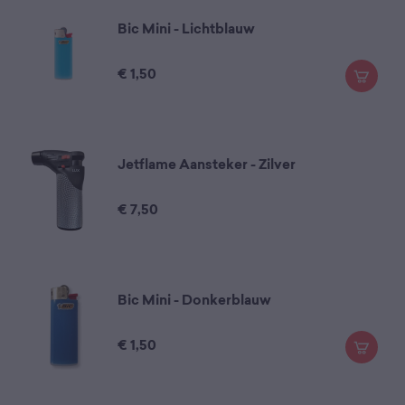
Bic Mini - Lichtblauw
€
1,50
Jetflame Aansteker - Zilver
€
7,50
Bic Mini - Donkerblauw
€
1,50