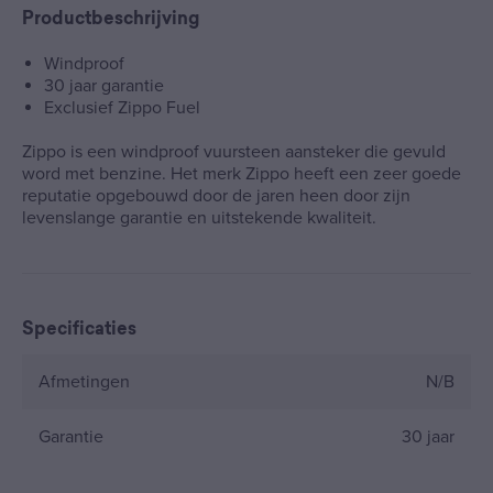
Productbeschrijving
Windproof
30 jaar garantie
Exclusief Zippo Fuel
Zippo is een windproof vuursteen aansteker die gevuld
word met benzine. Het merk Zippo heeft een zeer goede
reputatie opgebouwd door de jaren heen door zijn
levenslange garantie en uitstekende kwaliteit.
Specificaties
Afmetingen
N/B
Garantie
30 jaar