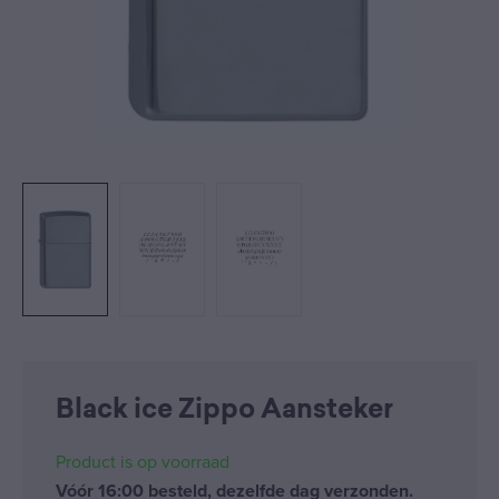
Black ice Zippo Aansteker
Product is op voorraad
Vóór 16:00 besteld, dezelfde dag verzonden.