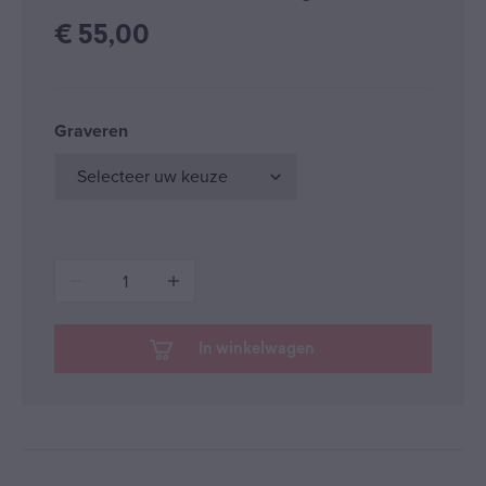
€
55,00
Graveren
1
In winkelwagen