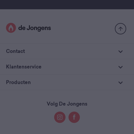
Contact
Klantenservice
Producten
Volg De Jongens