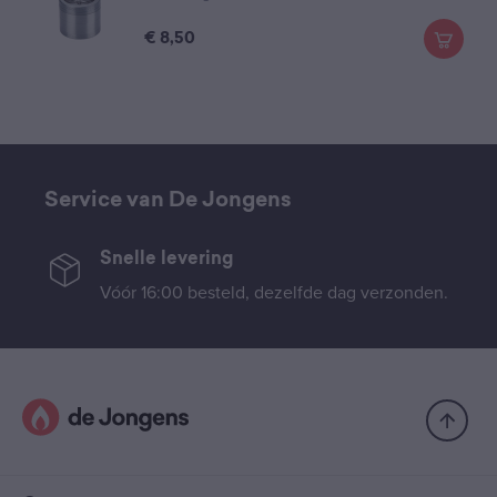
€
8,50
Service van De Jongens
Snelle levering
Vóór 16:00 besteld, dezelfde dag verzonden.