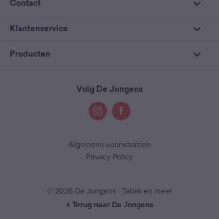
Contact
Klantenservice
Producten
Volg De Jongens
Algemene voorwaarden
Privacy Policy
© 2026 De Jongens - Tabak en meer
Terug naar De Jongens