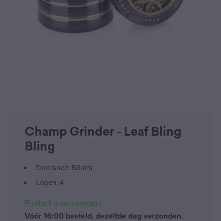
Champ Grinder - Leaf Bling
Bling
Doorsnee: 50mm
Lagen: 4
Product is op voorraad
Vóór 16:00 besteld, dezelfde dag verzonden.