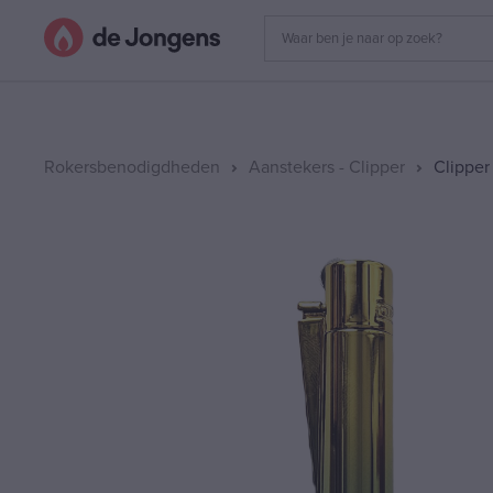
Rokersbenodigdheden
Aanstekers - Clipper
Clipper