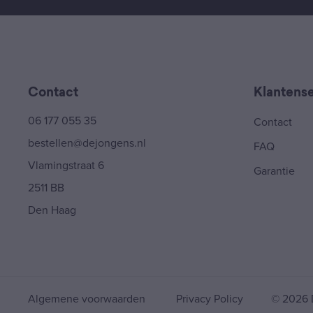
Contact
Klantense
06 177 055 35
Contact
bestellen@dejongens.nl
FAQ
Vlamingstraat 6
Garantie
2511 BB
Den Haag
Algemene voorwaarden
Privacy Policy
© 2026 