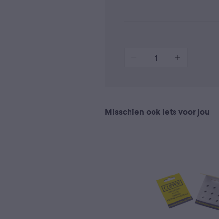
1
Misschien ook iets voor jou