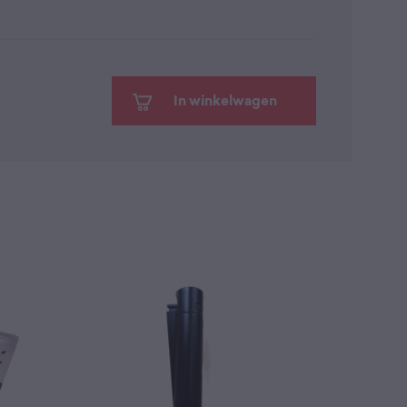
In winkelwagen