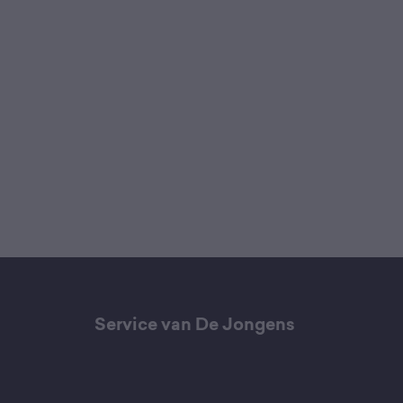
Service van De Jongens