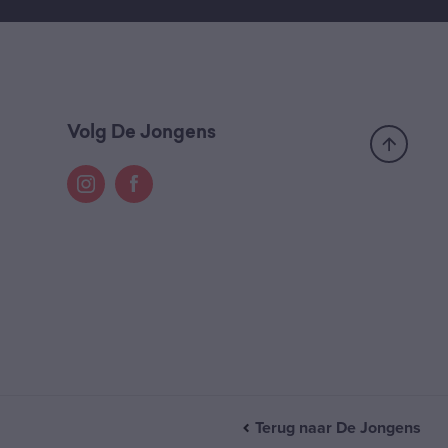
Volg De Jongens
Terug naar De Jongens