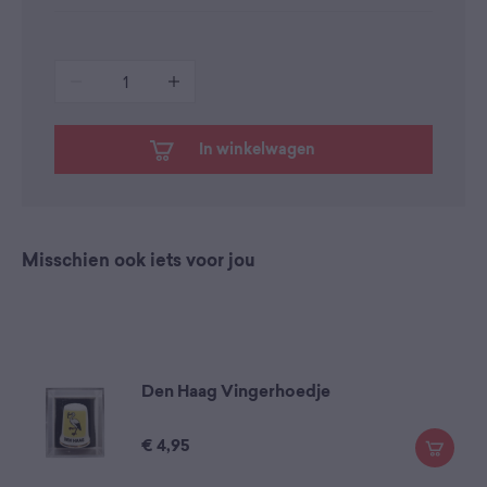
1
In winkelwagen
Misschien ook iets voor jou
Den Haag Vingerhoedje
€
4,95