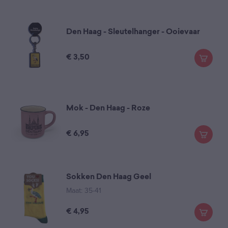
Den Haag - Sleutelhanger - Ooievaar
€
3,50
Mok - Den Haag - Roze
€
6,95
Sokken Den Haag Geel
Maat: 35-41
€
4,95