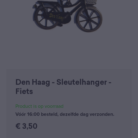
Den Haag - Sleutelhanger -
Fiets
Product is op voorraad
Vóór 16:00 besteld, dezelfde dag verzonden.
€
3,50