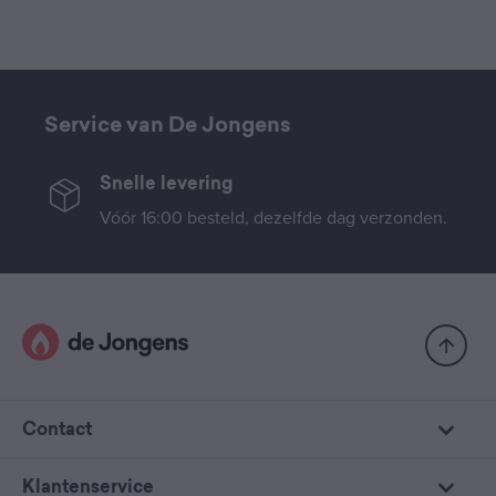
Service van De Jongens
Snelle levering
Vóór 16:00 besteld, dezelfde dag verzonden.
Contact
Klantenservice