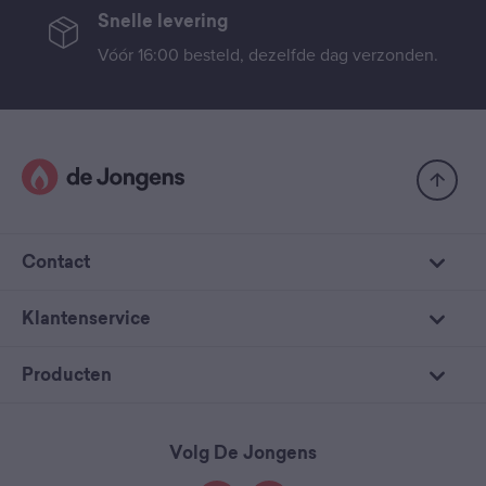
Snelle levering
Vóór 16:00 besteld, dezelfde dag verzonden.
Contact
Klantenservice
Producten
Volg De Jongens