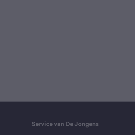
Service van De Jongens