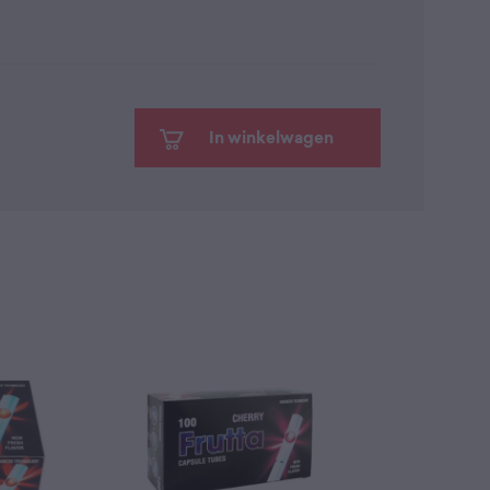
In winkelwagen