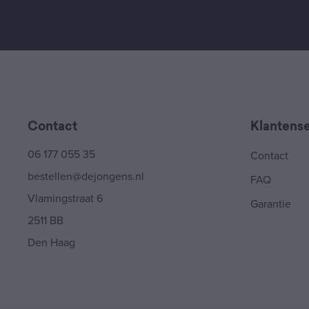
Contact
Klantense
06 177 055 35
Contact
bestellen@dejongens.nl
FAQ
Vlamingstraat 6
Garantie
2511 BB
Den Haag