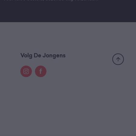
Volg De Jongens