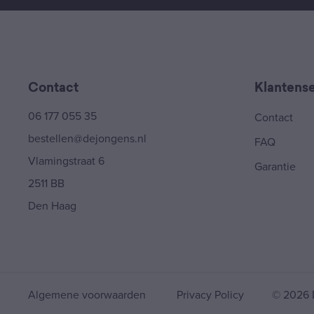
Contact
Klantense
06 177 055 35
Contact
bestellen@dejongens.nl
FAQ
Vlamingstraat 6
Garantie
2511 BB
Den Haag
Algemene voorwaarden
Privacy Policy
© 2026 