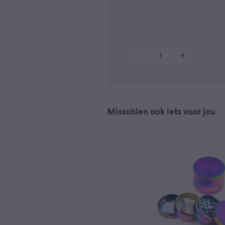
1
Misschien ook iets voor jou