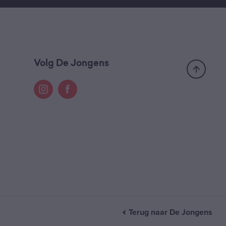
Volg De Jongens
Terug naar De Jongens