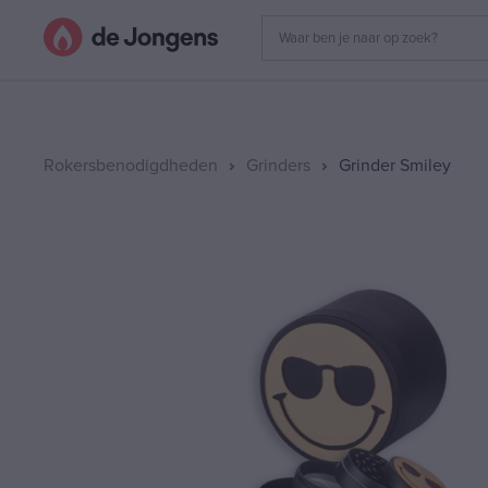
Rokersbenodigdheden
Grinders
Grinder Smiley