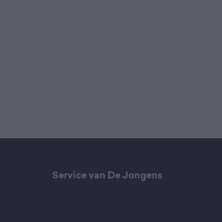
Service van De Jongens