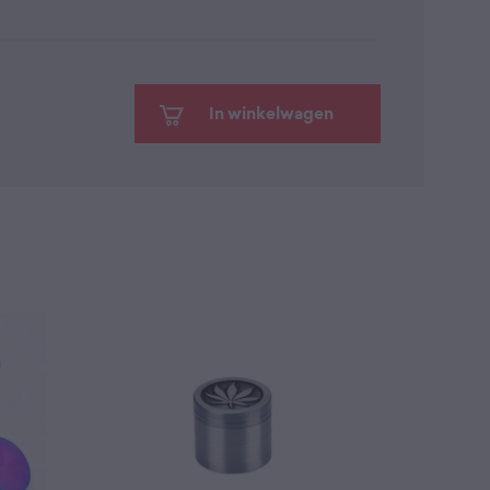
In winkelwagen