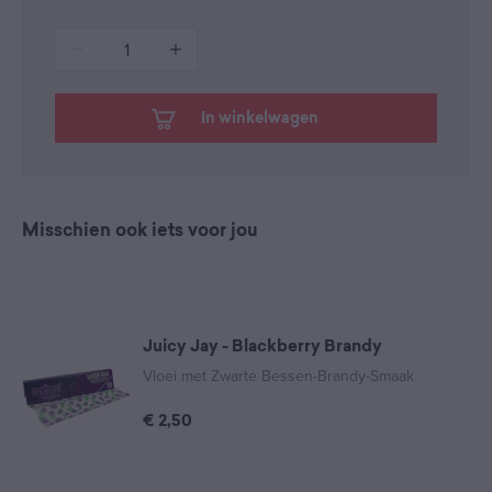
1
In winkelwagen
Misschien ook iets voor jou
Juicy Jay - Blackberry Brandy
Vloei met Zwarte Bessen-Brandy-Smaak
€
2,50