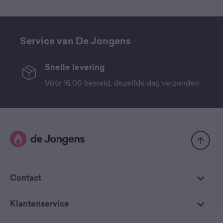
Service van De Jongens
Snelle levering
Vóór 16:00 besteld, dezelfde dag verzonden.
Contact
Klantenservice