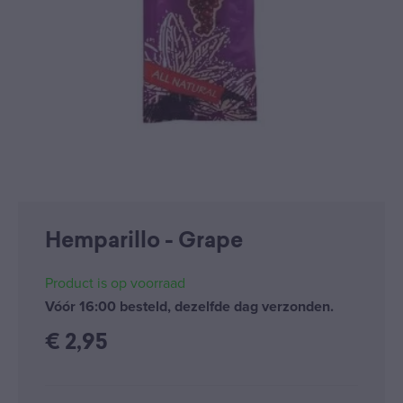
Hemparillo - Grape
Product is op voorraad
Vóór 16:00 besteld, dezelfde dag verzonden.
€
2,95