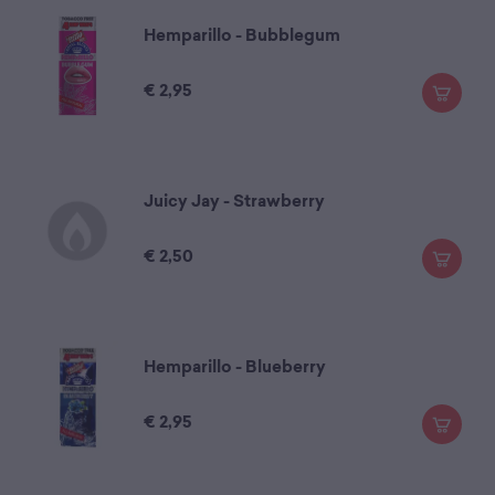
Hemparillo - Bubblegum
€
2,95
Juicy Jay - Strawberry
€
2,50
Hemparillo - Blueberry
€
2,95