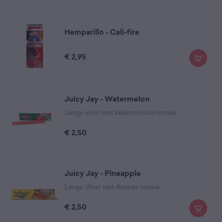
Hemparillo - Cali-fire
€
2,95
Juicy Jay - Watermelon
Lange vloei met Watermeloen-smaak
€
2,50
Juicy Jay - Pineapple
Lange Vloei met Ananas-smaak
€
2,50