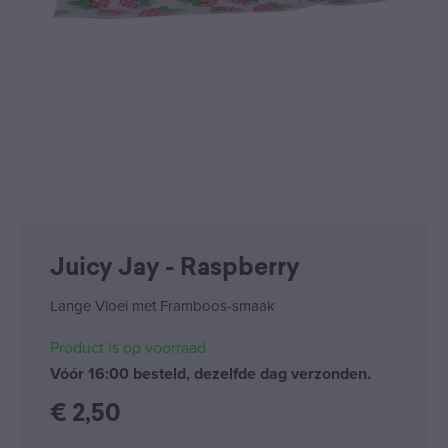
Juicy Jay - Raspberry
Lange Vloei met Framboos-smaak
Product is op voorraad
Vóór 16:00 besteld, dezelfde dag verzonden.
€
2,50