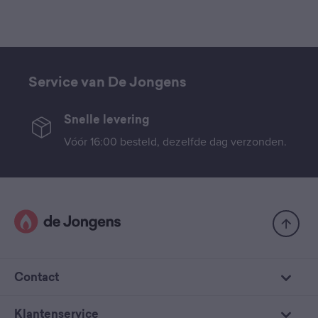
Service van De Jongens
Snelle levering
Vóór 16:00 besteld, dezelfde dag verzonden.
Contact
Klantenservice