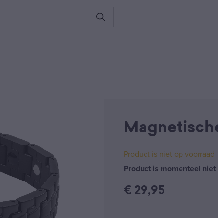
Magnetisch
Product is niet op voorraad
Product is momenteel niet 
€
29,95