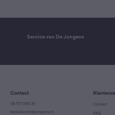
Service van De Jongens
Contact
Klantense
06 177 055 35
Contact
bestellen@dejongens.nl
FAQ