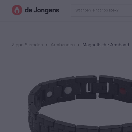
Zippo Sieraden
Armbanden
Magnetische Armband