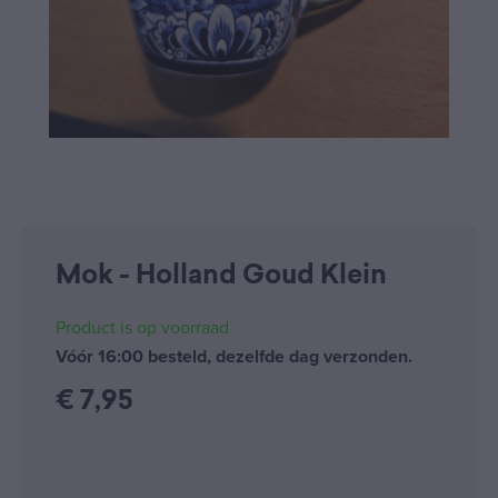
Mok - Holland Goud Klein
Product is op voorraad
Vóór 16:00 besteld, dezelfde dag verzonden.
€
7,95