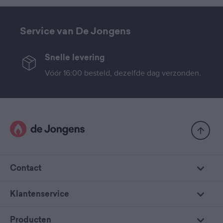
Service van De Jongens
Snelle levering
Vóór 16:00 besteld, dezelfde dag verzonden.
Contact
Klantenservice
Producten