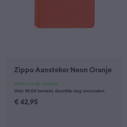
Zippo Aansteker Neon Oranje
Product is op voorraad
Vóór 16:00 besteld, dezelfde dag verzonden.
€
42,95