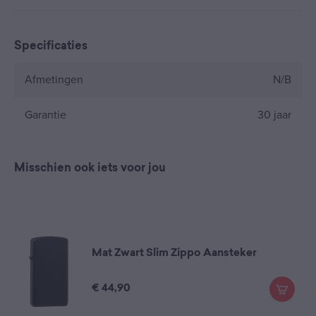
Specificaties
Afmetingen
N/B
Garantie
30 jaar
Misschien ook iets voor jou
Mat Zwart Slim Zippo Aansteker
€
44,90