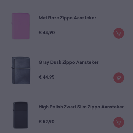
Mat Roze Zippo Aansteker
€
44,90
Gray Dusk Zippo Aansteker
€
44,95
High Polish Zwart Slim Zippo Aansteker
€
52,90