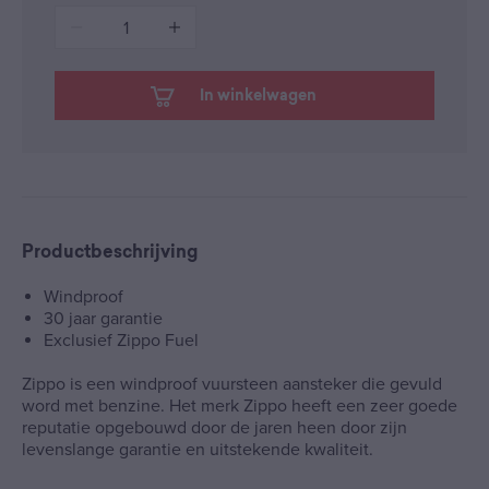
1
In winkelwagen
Productbeschrijving
Windproof
30 jaar garantie
Exclusief Zippo Fuel
Zippo is een windproof vuursteen aansteker die gevuld
word met benzine. Het merk Zippo heeft een zeer goede
reputatie opgebouwd door de jaren heen door zijn
levenslange garantie en uitstekende kwaliteit.