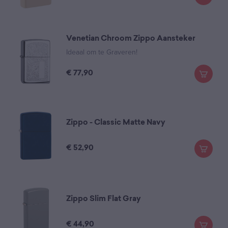
Venetian Chroom Zippo Aansteker
Ideaal om te Graveren!
€
77,90
Zippo - Classic Matte Navy
€
52,90
Zippo Slim Flat Gray
€
44,90