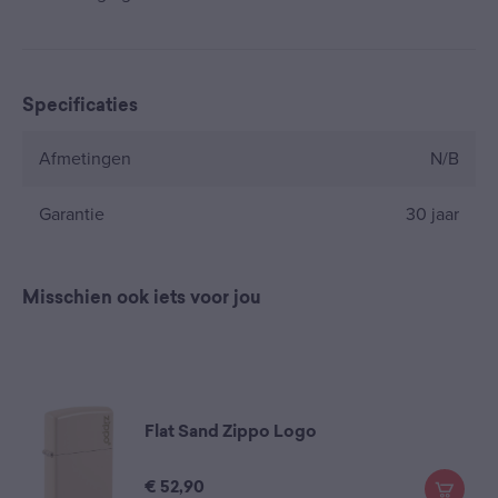
Specificaties
Afmetingen
N/B
Garantie
30 jaar
Misschien ook iets voor jou
Flat Sand Zippo Logo
€
52,90