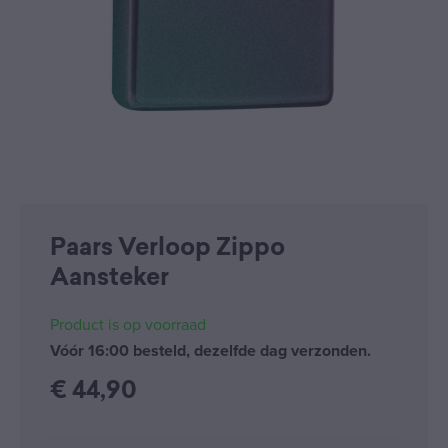
Paars Verloop Zippo
Aansteker
Product is op voorraad
Vóór 16:00 besteld, dezelfde dag verzonden.
€
44,90