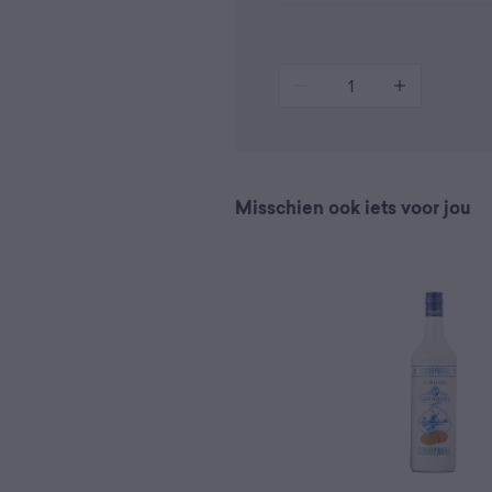
1
Misschien ook iets voor jou