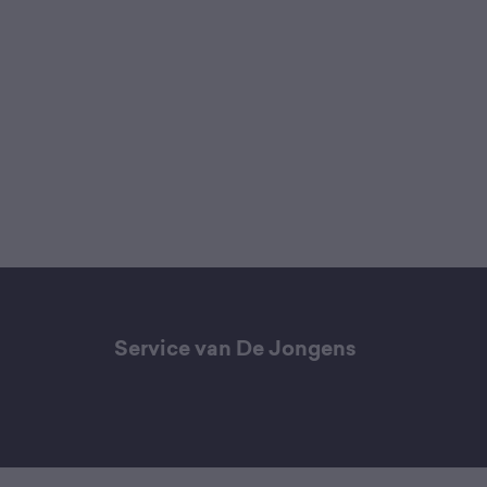
Service van De Jongens