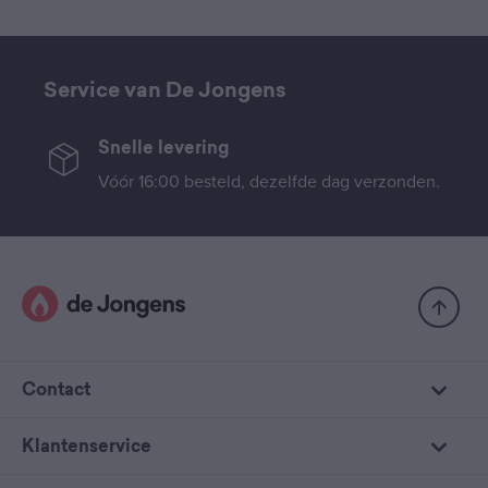
Service van De Jongens
Snelle levering
Vóór 16:00 besteld, dezelfde dag verzonden.
Contact
Klantenservice