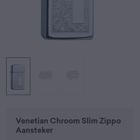
Venetian Chroom Slim Zippo
Aansteker