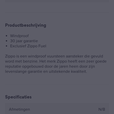
Productbeschrijving
Windproof
30 jaar garantie
Exclusief Zippo Fuel
Zippo is een windproof vuursteen aansteker die gevuld
word met benzine. Het merk Zippo heeft een zeer goede
reputatie opgebouwd door de jaren heen door zijn
levenslange garantie en uitstekende kwaliteit.
Specificaties
Afmetingen
N/B