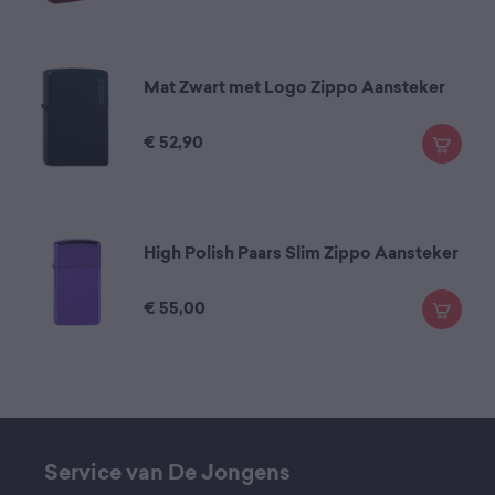
Mat Zwart met Logo Zippo Aansteker
€
52,90
High Polish Paars Slim Zippo Aansteker
€
55,00
Service van De Jongens