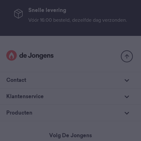
Snelle levering
Vóór 16:00 besteld, dezelfde dag verzonden.
Contact
Klantenservice
Producten
Volg De Jongens