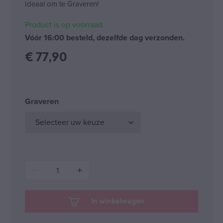
Ideaal om te Graveren!
Product is op voorraad
Vóór 16:00 besteld, dezelfde dag verzonden.
€
77,90
Graveren
1
In winkelwagen