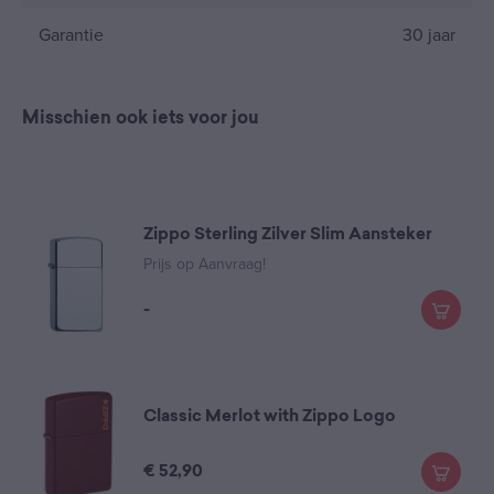
Garantie
30 jaar
Misschien ook iets voor jou
Zippo Sterling Zilver Slim Aansteker
Prijs op Aanvraag!
-
Classic Merlot with Zippo Logo
€
52,90