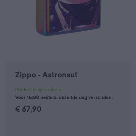
Zippo - Astronaut
Product is op voorraad
Vóór 16:00 besteld, dezelfde dag verzonden.
€
67,90