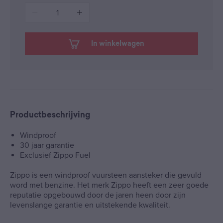
1
In winkelwagen
Productbeschrijving
Windproof
30 jaar garantie
Exclusief Zippo Fuel
Zippo is een windproof vuursteen aansteker die gevuld
word met benzine. Het merk Zippo heeft een zeer goede
reputatie opgebouwd door de jaren heen door zijn
levenslange garantie en uitstekende kwaliteit.