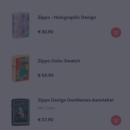
Zippo - Holographic Design
€
82,90
Zippo Color Swatch
€
59,90
Zippo Design Gentlemen Aansteker
Mat Zwart
€
57,90