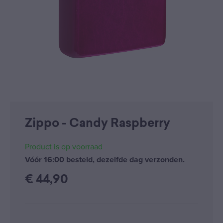
Zippo - Candy Raspberry
Product is op voorraad
Vóór 16:00 besteld, dezelfde dag verzonden.
€
44,90