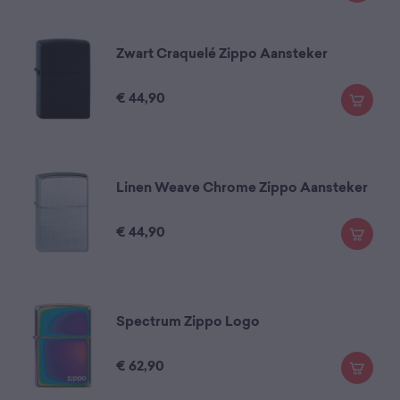
Zwart Craquelé Zippo Aansteker
€
44,90
Linen Weave Chrome Zippo Aansteker
€
44,90
Spectrum Zippo Logo
€
62,90