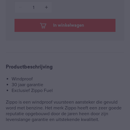
1
In winkelwagen
Productbeschrijving
Windproof
30 jaar garantie
Exclusief Zippo Fuel
Zippo is een windproof vuursteen aansteker die gevuld
word met benzine. Het merk Zippo heeft een zeer goede
reputatie opgebouwd door de jaren heen door zijn
levenslange garantie en uitstekende kwaliteit.