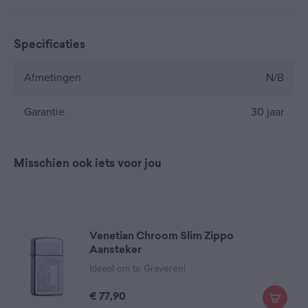
Specificaties
Afmetingen
N/B
Garantie
30 jaar
Misschien ook iets voor jou
Venetian Chroom Slim Zippo
Aansteker
Ideaal om te Graveren!
€
77,90