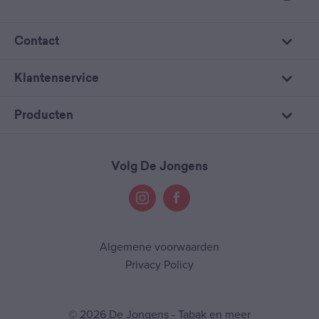
Contact
Klantenservice
Producten
Volg De Jongens
Algemene voorwaarden
Privacy Policy
© 2026 De Jongens - Tabak en meer