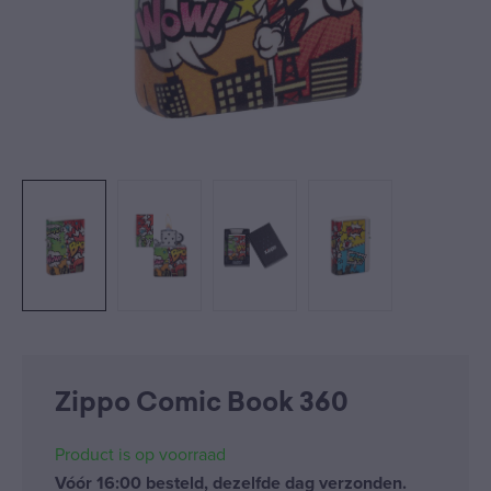
Zippo Comic Book 360
Product is op voorraad
Vóór 16:00 besteld, dezelfde dag verzonden.