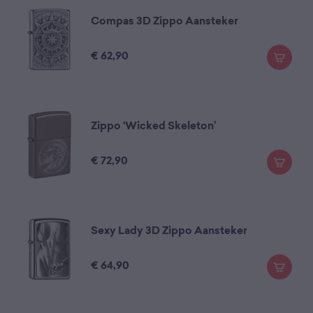
Compas 3D Zippo Aansteker
€
62,90
Zippo ‘Wicked Skeleton’
€
72,90
Sexy Lady 3D Zippo Aansteker
€
64,90