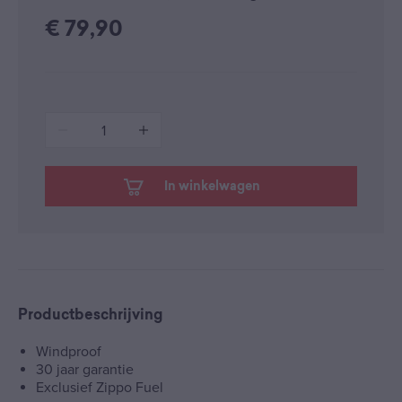
€
79,90
1
In winkelwagen
Productbeschrijving
Windproof
30 jaar garantie
Exclusief Zippo Fuel