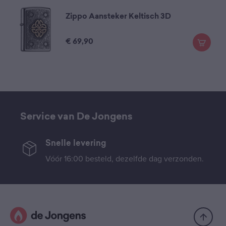
Zippo Aansteker Keltisch 3D
€
69,90
Service van De Jongens
Snelle levering
Vóór 16:00 besteld, dezelfde dag verzonden.