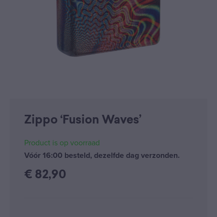
Zippo ‘Fusion Waves’
Product is op voorraad
Vóór 16:00 besteld, dezelfde dag verzonden.
€
82,90