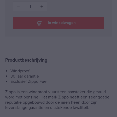
1
In winkelwagen
Productbeschrijving
Windproof
30 jaar garantie
Exclusief Zippo Fuel
Zippo is een windproof vuursteen aansteker die gevuld
word met benzine. Het merk Zippo heeft een zeer goede
reputatie opgebouwd door de jaren heen door zijn
levenslange garantie en uitstekende kwaliteit.