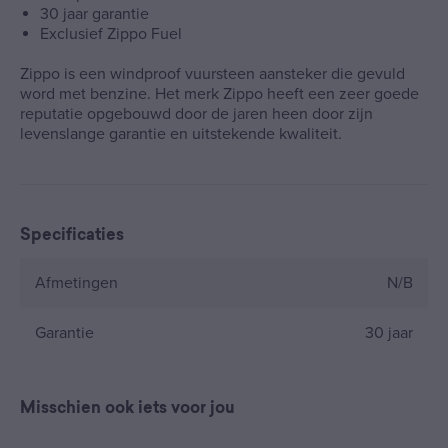
30 jaar garantie
Exclusief Zippo Fuel
Zippo is een windproof vuursteen aansteker die gevuld
word met benzine. Het merk Zippo heeft een zeer goede
reputatie opgebouwd door de jaren heen door zijn
levenslange garantie en uitstekende kwaliteit.
Specificaties
Afmetingen
N/B
Garantie
30 jaar
Misschien ook iets voor jou