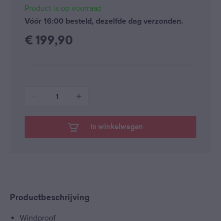
Product is op voorraad
Vóór 16:00 besteld, dezelfde dag verzonden.
€
199,90
1
In winkelwagen
Productbeschrijving
Windproof