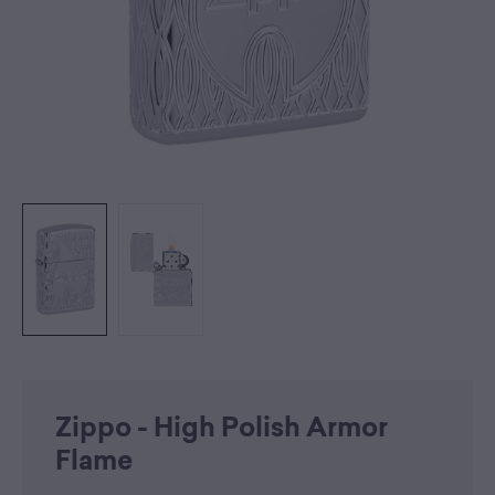
Zippo - High Polish Armor
Flame