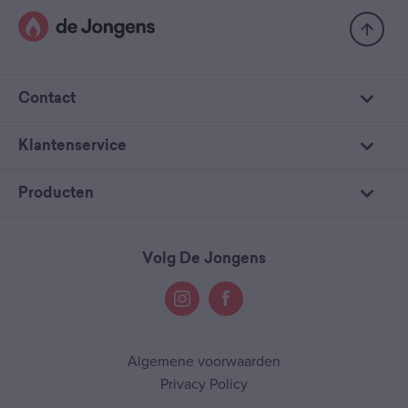
Contact
Klantenservice
Producten
Volg De Jongens
Algemene voorwaarden
Privacy Policy