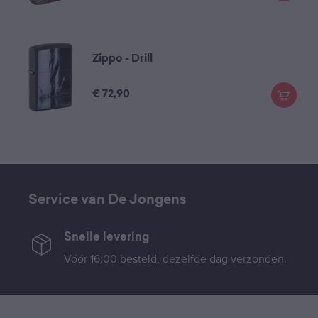
Zippo - Drill
€
72,90
Service van De Jongens
Snelle levering
Vóór 16:00 besteld, dezelfde dag verzonden.