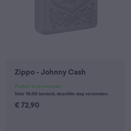
Zippo - Johnny Cash
Product is op voorraad
Vóór 16:00 besteld, dezelfde dag verzonden.
€
72,90