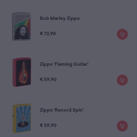
Bob Marley Zippo
€
72,90
Zippo ‘Flaming Guitar’
€
59,90
Zippo ‘Record Spin’
€
59,90