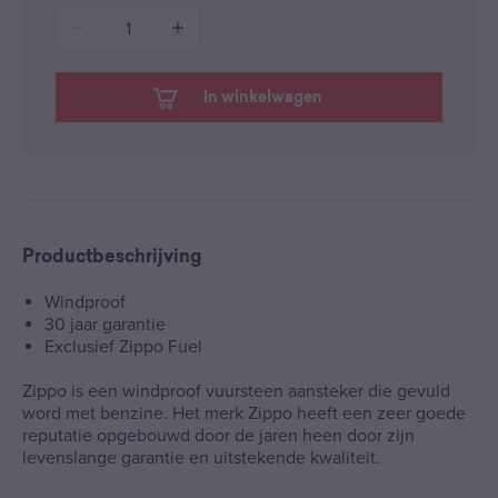
1
In winkelwagen
Productbeschrijving
Windproof
30 jaar garantie
Exclusief Zippo Fuel
Zippo is een windproof vuursteen aansteker die gevuld
word met benzine. Het merk Zippo heeft een zeer goede
reputatie opgebouwd door de jaren heen door zijn
levenslange garantie en uitstekende kwaliteit.