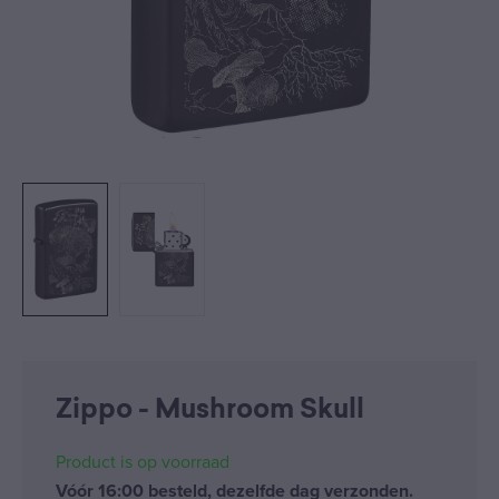
Zippo - Mushroom Skull
Product is op voorraad
Vóór 16:00 besteld, dezelfde dag verzonden.