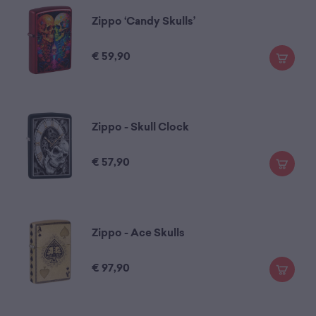
Zippo ‘Candy Skulls’
€
59,90
Zippo - Skull Clock
€
57,90
Zippo - Ace Skulls
€
97,90