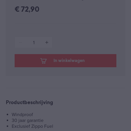
€
72,90
1
In winkelwagen
Productbeschrijving
Windproof
30 jaar garantie
Exclusief Zippo Fuel