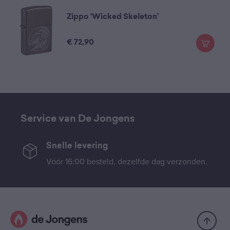
Zippo ‘Wicked Skeleton’
€
72,90
Service van De Jongens
Snelle levering
Vóór 16:00 besteld, dezelfde dag verzonden.