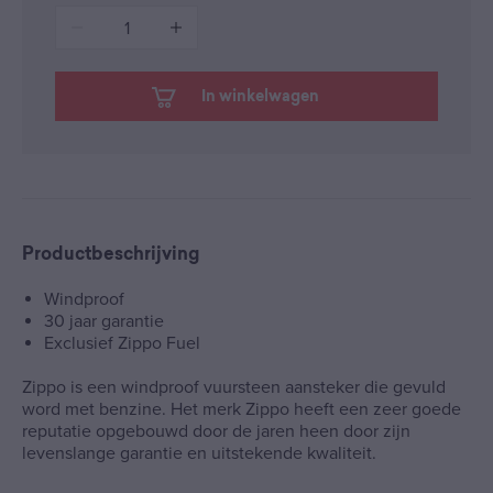
1
In winkelwagen
Productbeschrijving
Windproof
30 jaar garantie
Exclusief Zippo Fuel
Zippo is een windproof vuursteen aansteker die gevuld
word met benzine. Het merk Zippo heeft een zeer goede
reputatie opgebouwd door de jaren heen door zijn
levenslange garantie en uitstekende kwaliteit.