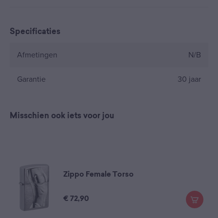
Specificaties
Afmetingen
N/B
Garantie
30 jaar
Misschien ook iets voor jou
Zippo Female Torso
€
72,90