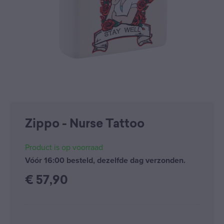
Zippo - Nurse Tattoo
Product is op voorraad
Vóór 16:00 besteld, dezelfde dag verzonden.
€
57,90