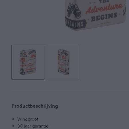
Productbeschrijving
Windproof
30 jaar garantie