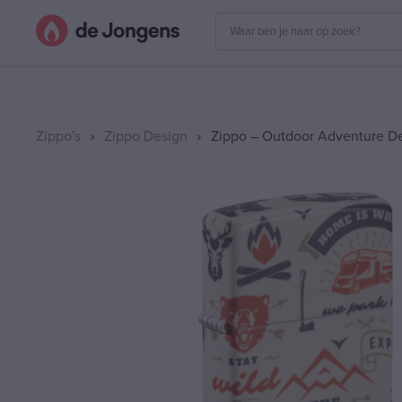
Zippo's
Zippo Design
Zippo – Outdoor Adventure D