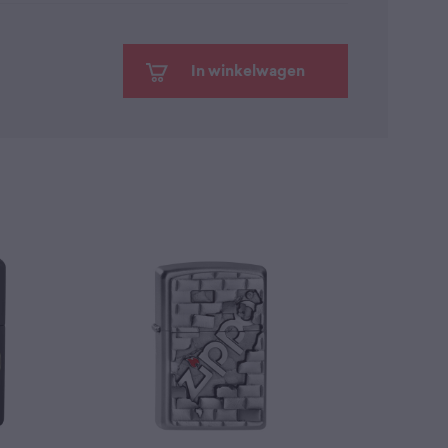
In winkelwagen