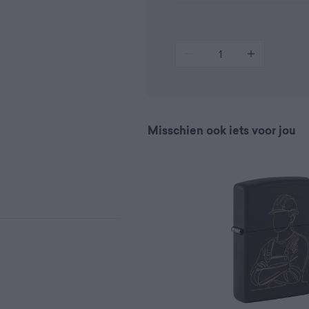
1
Misschien ook iets voor jou