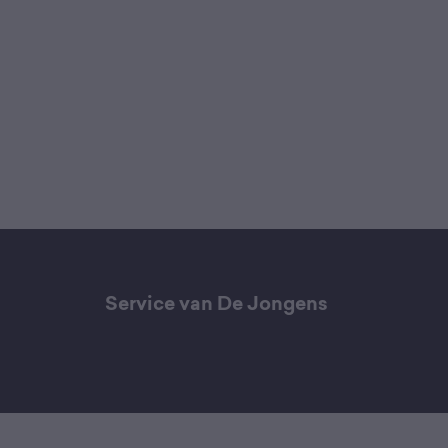
Service van De Jongens