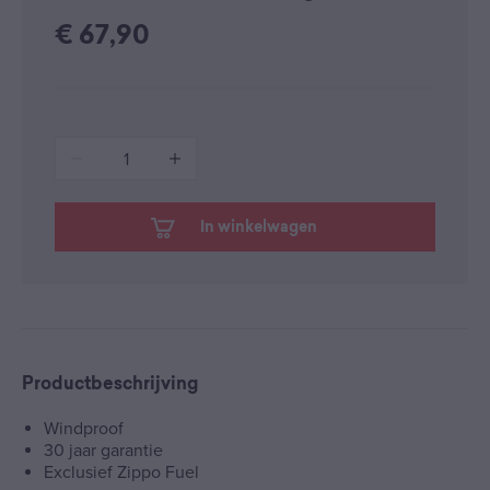
€
67,90
1
In winkelwagen
Productbeschrijving
Windproof
30 jaar garantie
Exclusief Zippo Fuel