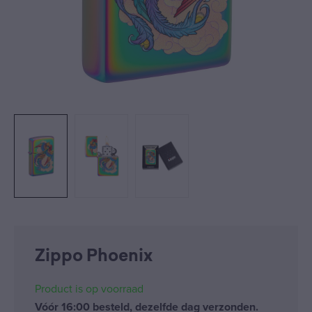
Zippo Phoenix
Product is op voorraad
Vóór 16:00 besteld, dezelfde dag verzonden.