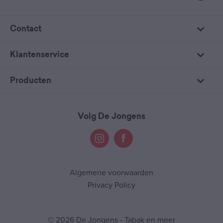
Contact
Klantenservice
Producten
Volg De Jongens
Algemene voorwaarden
Privacy Policy
© 2026 De Jongens - Tabak en meer