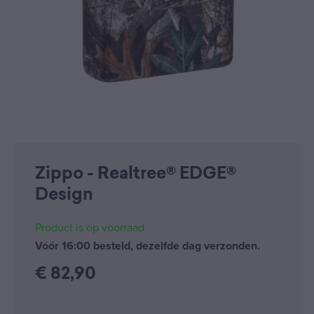
Zippo - Realtree® EDGE®
Design
Product is op voorraad
Vóór 16:00 besteld, dezelfde dag verzonden.
€
82,90