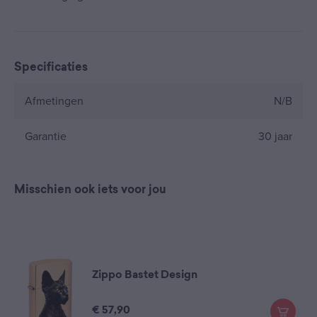
Specificaties
Afmetingen
N/B
Garantie
30 jaar
Misschien ook iets voor jou
Zippo Bastet Design
€
57,90