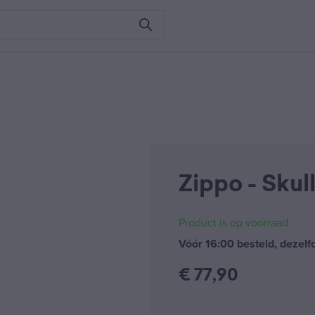
Zippo - Skull
Product is op voorraad
Vóór 16:00 besteld, dezel
€
77,90