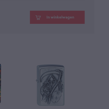
In winkelwagen