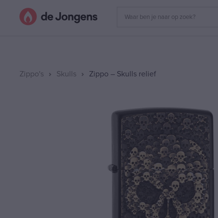
Zippo's
Skulls
Zippo – Skulls relief