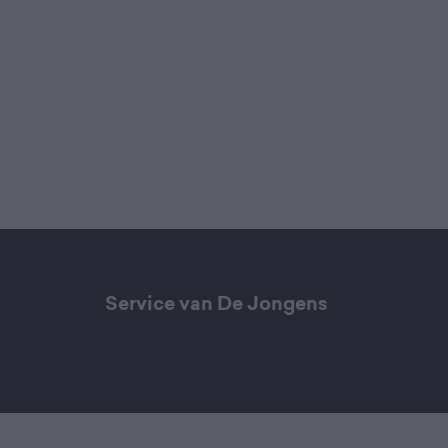
Service van De Jongens