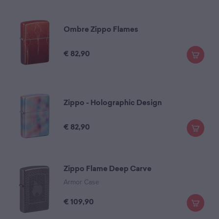
Ombre Zippo Flames
€
82,90
Zippo - Holographic Design
€
82,90
Zippo Flame Deep Carve
Armor Case
€
109,90