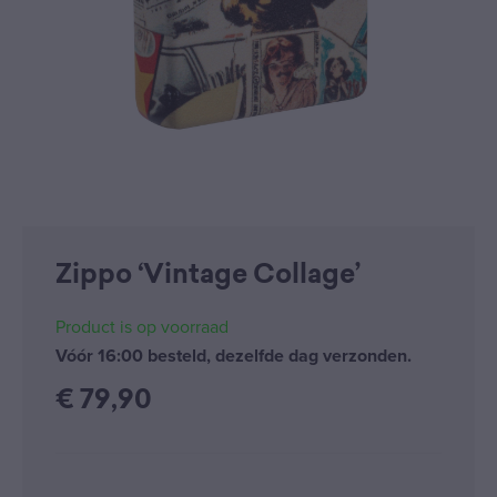
Zippo ‘Vintage Collage’
Product is op voorraad
Vóór 16:00 besteld, dezelfde dag verzonden.
€
79,90