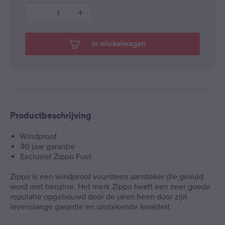
1
In winkelwagen
Productbeschrijving
Windproof
30 jaar garantie
Exclusief Zippo Fuel
Zippo is een windproof vuursteen aansteker die gevuld
word met benzine. Het merk Zippo heeft een zeer goede
reputatie opgebouwd door de jaren heen door zijn
levenslange garantie en uitstekende kwaliteit.