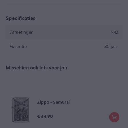
Specificaties
Afmetingen
N/B
Garantie
30 jaar
Misschien ook iets voor jou
Zippo - Samurai
€
64,90