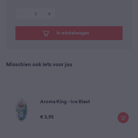
1
In winkelwagen
Misschien ook iets voor jou
Aroma King - Ice Blast
€
3,95