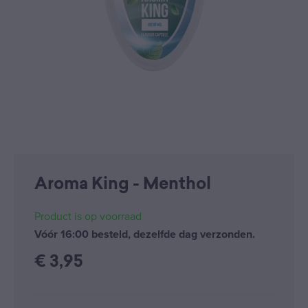
Aroma King - Menthol
Product is op voorraad
Vóór 16:00 besteld, dezelfde dag verzonden.
€
3,95