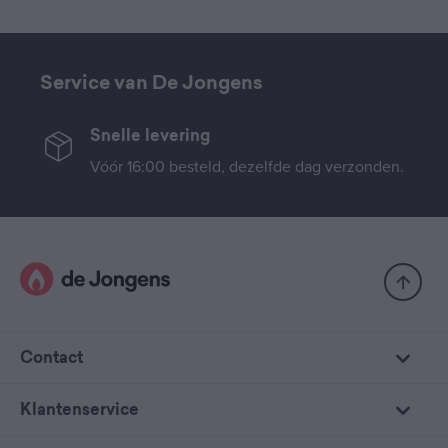
Service van De Jongens
Snelle levering
Vóór 16:00 besteld, dezelfde dag verzonden.
Contact
Klantenservice