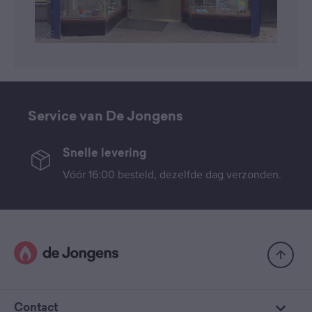
Service van De Jongens
Snelle levering
Vóór 16:00 besteld, dezelfde dag verzonden.
Contact