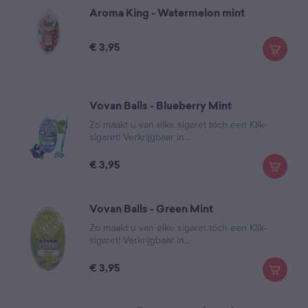
Aroma King - Watermelon mint
€
3,95
Vovan Balls - Blueberry Mint
Zo maakt u van elke sigaret tóch een Klik-
sigaret! Verkrijgbaar in...
€
3,95
Vovan Balls - Green Mint
Zo maakt u van elke sigaret tóch een Klik-
sigaret! Verkrijgbaar in...
€
3,95