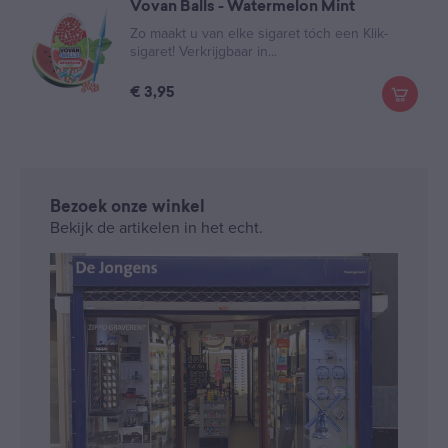
Vovan Balls - Watermelon Mint
Zo maakt u van elke sigaret tóch een Klik-
sigaret! Verkrijgbaar in...
€
3,95
Bezoek onze winkel
Bekijk de artikelen in het echt.