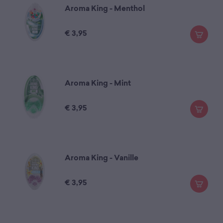
Aroma King - Menthol
€
3,95
Aroma King - Mint
€
3,95
Aroma King - Vanille
€
3,95