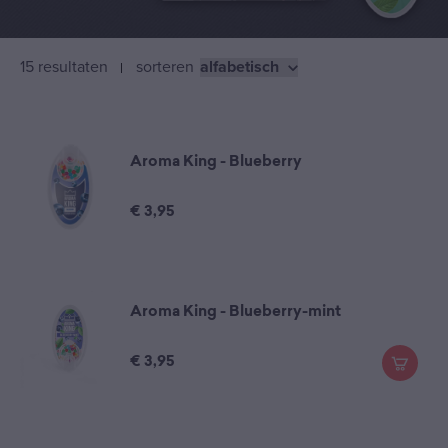
15 resultaten
sorteren
Aroma King - Blueberry
€
3,95
Aroma King - Blueberry-mint
€
3,95