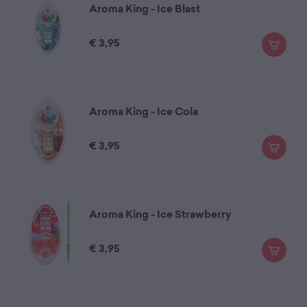
Aroma King - Ice Blast
€
3,95
Aroma King - Ice Cola
€
3,95
Aroma King - Ice Strawberry
€
3,95