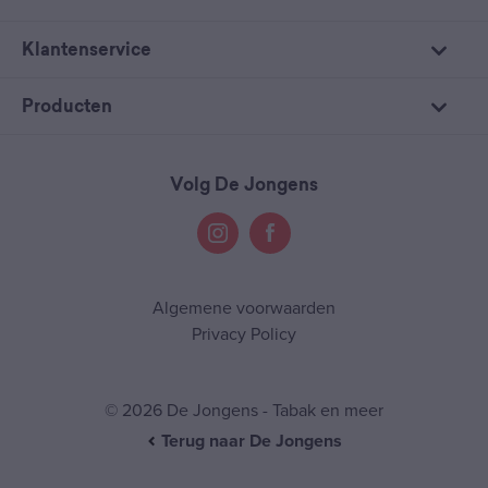
Klantenservice
Producten
Volg De Jongens
Algemene voorwaarden
Privacy Policy
© 2026 De Jongens - Tabak en meer
Terug naar De Jongens