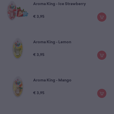
Aroma King - Ice Strawberry
€
3,95
Aroma King - Lemon
€
3,95
Aroma King - Mango
€
3,95