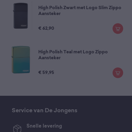
High Polish Zwart met Logo Slim Zippo
Aansteker
€
62,90
High Polish Teal met Logo Zippo
Aansteker
€
59,95
Service van De Jongens
Snelle levering