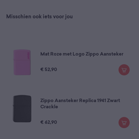
Misschien ook iets voor jou
Mat Roze met Logo Zippo Aansteker
€
52,90
Zippo Aansteker Replica 1941 Zwart
Crackle
€
62,90