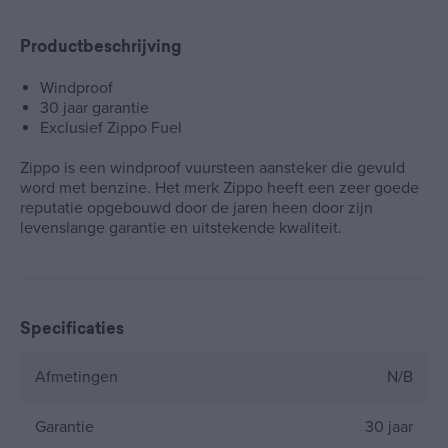
Productbeschrijving
Windproof
30 jaar garantie
Exclusief Zippo Fuel
Zippo is een windproof vuursteen aansteker die gevuld
word met benzine. Het merk Zippo heeft een zeer goede
reputatie opgebouwd door de jaren heen door zijn
levenslange garantie en uitstekende kwaliteit.
Specificaties
Afmetingen
N/B
Garantie
30 jaar