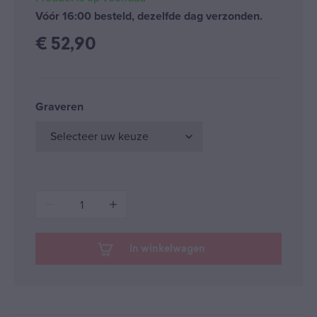
Vóór 16:00 besteld, dezelfde dag verzonden.
€
52,90
Graveren
1
In winkelwagen