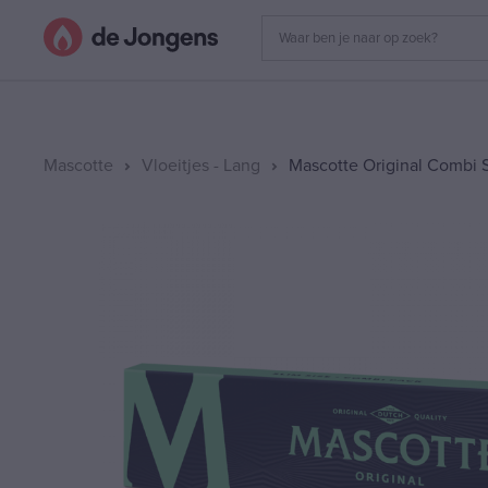
Mascotte
Vloeitjes - Lang
Mascotte Original Combi 