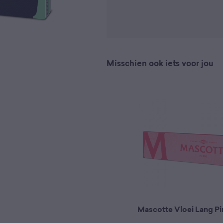
Misschien ook iets voor jou
Mascotte Vloei Lang Pi