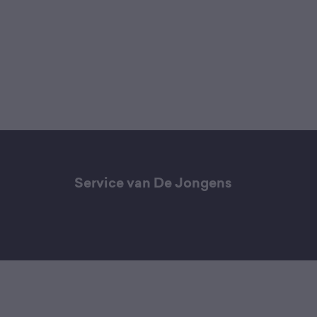
Service van De Jongens