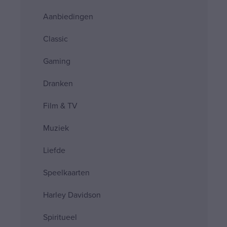
Aanbiedingen
Classic
Gaming
Dranken
Film & TV
Muziek
Liefde
Speelkaarten
Harley Davidson
Spiritueel