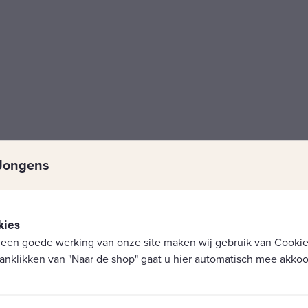
Jongens
kies
 een goede werking van onze site maken wij gebruik van Cookies
anklikken van "Naar de shop" gaat u hier automatisch mee akkoo