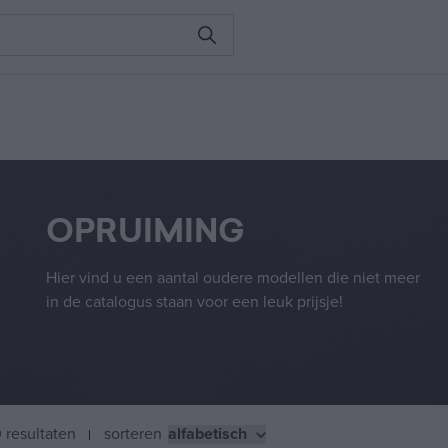
OPRUIMING
Hier vind u een aantal oudere modellen die niet meer
in de catalogus staan voor een leuk prijsje!
 resultaten
sorteren