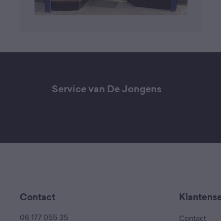
Service van De Jongens
Contact
Klantense
06 177 055 35
Contact