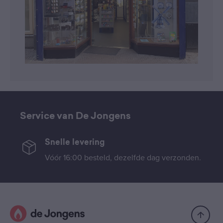
Service van De Jongens
Snelle levering
Vóór 16:00 besteld, dezelfde dag verzonden.