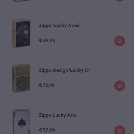
Zippo ‘Lucky Aces’
€
69,90
Zippo Design ‘Lucky 13’
€
72,90
Zippo Lucky Ace
€
57,90