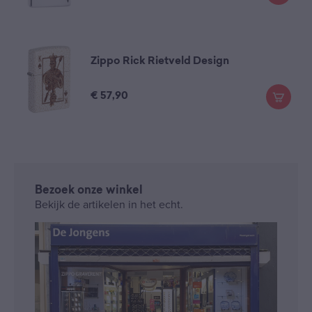
Zippo Rick Rietveld Design
€
57,90
Bezoek onze winkel
Bekijk de artikelen in het echt.