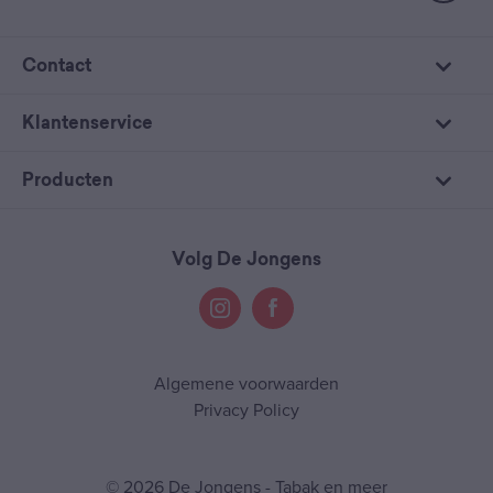
Contact
Klantenservice
Producten
Volg De Jongens
Algemene voorwaarden
Privacy Policy
© 2026 De Jongens - Tabak en meer